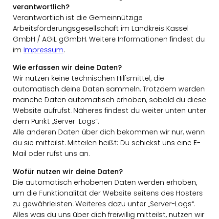
verantwortlich?
Verantwortlich ist die Gemeinnützige
Arbeitsförderungsgesellschaft im Landkreis Kassel
GmbH / AGiL gGmbH. Weitere Informationen findest du
im
Impressum
.
Wie erfassen wir deine Daten?
Wir nutzen keine technischen Hilfsmittel, die
automatisch deine Daten sammeln. Trotzdem werden
manche Daten automatisch erhoben, sobald du diese
Website aufrufst. Näheres findest du weiter unten unter
dem Punkt „Server-Logs“.
Alle anderen Daten über dich bekommen wir nur, wenn
du sie mitteilst. Mitteilen heißt: Du schickst uns eine E-
Mail oder rufst uns an.
Wofür nutzen wir deine Daten?
Die automatisch erhobenen Daten werden erhoben,
um die Funktionalität der Website seitens des Hosters
zu gewährleisten. Weiteres dazu unter „Server-Logs“.
Alles was du uns über dich freiwillig mitteilst, nutzen wir