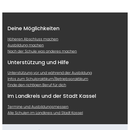
Deine Möglichkeiten
Höheren Abschluss machen
Ausbildung machen
Nach der Schule was anderes machen
Unterstützung und Hilfe
Unterstützung vor und während der Ausbildung
Infos zum Schulpraktikum/Betriebspraktikum
Finde den richtigen Beruf für dich
Im Landkreis und der Stadt Kassel
Termine und Ausbildungsmessen
Alle Schulen im Landkreis und Stadt Kassel