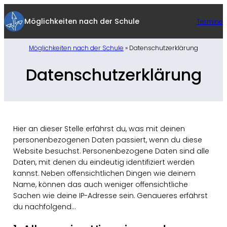
Zum
Inhalt
Möglichkeiten nach der Schule
Termine
springen
Möglichkeiten nach der Schule
»
Datenschutzerklärung
Datenschutzerklärung
Hier an dieser Stelle erfährst du, was mit deinen
personenbezogenen Daten passiert, wenn du diese
Website besuchst. Personenbezogene Daten sind alle
Daten, mit denen du eindeutig identifiziert werden
kannst. Neben offensichtlichen Dingen wie deinem
Name, können das auch weniger offensichtliche
Sachen wie deine IP-Adresse sein. Genaueres erfährst
du nachfolgend…