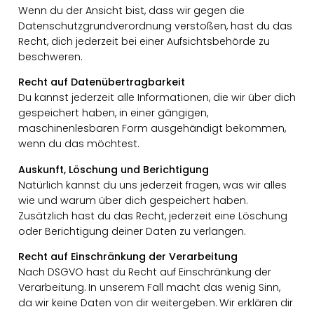
Wenn du der Ansicht bist, dass wir gegen die
Datenschutzgrundverordnung verstoßen, hast du das
Recht, dich jederzeit bei einer Aufsichtsbehörde zu
beschweren.
Recht auf Datenübertragbarkeit
Du kannst jederzeit alle Informationen, die wir über dich
gespeichert haben, in einer gängigen,
maschinenlesbaren Form ausgehändigt bekommen,
wenn du das möchtest.
Auskunft, Löschung und Berichtigung
Natürlich kannst du uns jederzeit fragen, was wir alles
wie und warum über dich gespeichert haben.
Zusätzlich hast du das Recht, jederzeit eine Löschung
oder Berichtigung deiner Daten zu verlangen.
Recht auf Einschränkung der Verarbeitung
Nach DSGVO hast du Recht auf Einschränkung der
Verarbeitung. In unserem Fall macht das wenig Sinn,
da wir keine Daten von dir weitergeben. Wir erklären dir