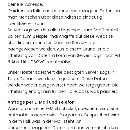
deine IP-Adresse.
IP-Adressen fallen unter personenbezogene Daten, da
man Menschen über diese Adresse eindeutig
identifizieren kann.
Server-Logs werden allerdings nicht zum Spaß erstellt.
Sollten zum Beispiel mal Angriffe auf diese Website
stattfinden, kann dies über die Server-Logs
nachgewiesen werden. Aus diesem Grund ist die
Erhebung von Daten in Form von Server-Logs nach Art.
6 Abs. 1 lit. f DSGVO rechtmäßig.
Unser Hoster speichert die besagten Server-Logs 14
Tage. Danach werden sie gelöscht. Diese Daten
werden weder ausgewertet noch weitergegeben. Die
Erhebung erfolgt rein für den Falle, dass was passiert.
Anfrage per E-Mail und Telefon
Wenn du uns eine E-Mail schickst, speichern wir diese
erstmal in unserem Mail-Programm. Gespeichert wird
in dem Fall, was in der Mail steht. An
personenbezogenen Daten sind das vermutlich dein