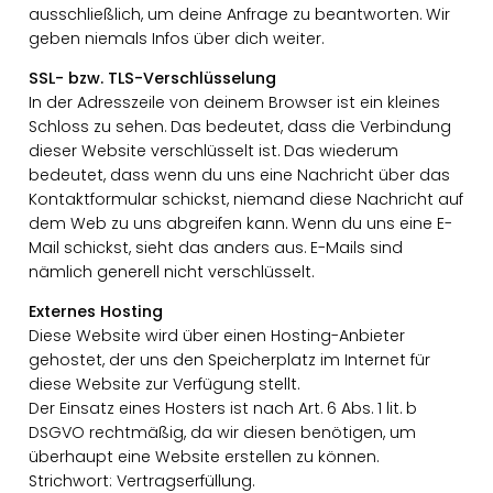
ausschließlich, um deine Anfrage zu beantworten. Wir
geben niemals Infos über dich weiter.
SSL- bzw. TLS-Verschlüsselung
In der Adresszeile von deinem Browser ist ein kleines
Schloss zu sehen. Das bedeutet, dass die Verbindung
dieser Website verschlüsselt ist. Das wiederum
bedeutet, dass wenn du uns eine Nachricht über das
Kontaktformular schickst, niemand diese Nachricht auf
dem Web zu uns abgreifen kann. Wenn du uns eine E-
Mail schickst, sieht das anders aus. E-Mails sind
nämlich generell nicht verschlüsselt.
Externes Hosting
Diese Website wird über einen Hosting-Anbieter
gehostet, der uns den Speicherplatz im Internet für
diese Website zur Verfügung stellt.
Der Einsatz eines Hosters ist nach Art. 6 Abs. 1 lit. b
DSGVO rechtmäßig, da wir diesen benötigen, um
überhaupt eine Website erstellen zu können.
Strichwort: Vertragserfüllung.