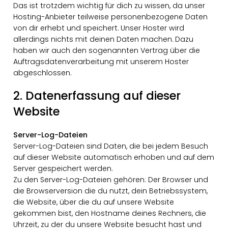
Das ist trotzdem wichtig für dich zu wissen, da unser
Hosting-Anbieter teilweise personenbezogene Daten
von dir erhebt und speichert. Unser Hoster wird
allerdings nichts mit deinen Daten machen. Dazu
haben wir auch den sogenannten Vertrag über die
Auftragsdatenverarbeitung mit unserem Hoster
abgeschlossen.
2. Datenerfassung auf dieser
Website
Server-Log-Dateien
Server-Log-Dateien sind Daten, die bei jedem Besuch
auf dieser Website automatisch erhoben und auf dem
Server gespeichert werden.
Zu den Server-Log-Dateien gehören: Der Browser und
die Browserversion die du nutzt, dein Betriebssystem,
die Website, über die du auf unsere Website
gekommen bist, den Hostname deines Rechners, die
Uhrzeit, zu der du unsere Website besucht hast und