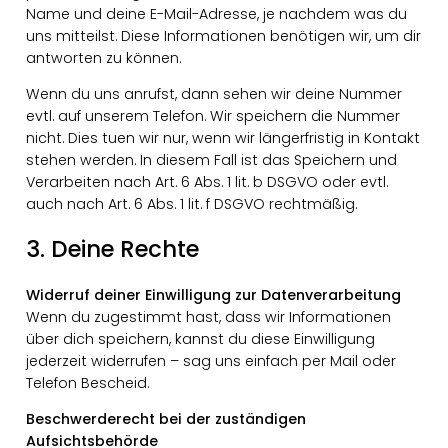
Name und deine E-Mail-Adresse, je nachdem was du
uns mitteilst. Diese Informationen benötigen wir, um dir
antworten zu können.
Wenn du uns anrufst, dann sehen wir deine Nummer
evtl. auf unserem Telefon. Wir speichern die Nummer
nicht. Dies tuen wir nur, wenn wir längerfristig in Kontakt
stehen werden. In diesem Fall ist das Speichern und
Verarbeiten nach Art. 6 Abs. 1 lit. b DSGVO oder evtl.
auch nach Art. 6 Abs. 1 lit. f DSGVO rechtmäßig.
3. Deine Rechte
Widerruf deiner Einwilligung zur Datenverarbeitung
Wenn du zugestimmt hast, dass wir Informationen
über dich speichern, kannst du diese Einwilligung
jederzeit widerrufen – sag uns einfach per Mail oder
Telefon Bescheid.
Beschwerderecht bei der zuständigen
Aufsichtsbehörde