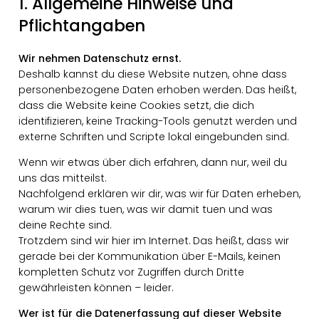
1. Allgemeine Hinweise und
Pflichtangaben
Wir nehmen Datenschutz ernst.
Deshalb kannst du diese Website nutzen, ohne dass
personenbezogene Daten erhoben werden. Das heißt,
dass die Website keine Cookies setzt, die dich
identifizieren, keine Tracking-Tools genutzt werden und
externe Schriften und Scripte lokal eingebunden sind.
Wenn wir etwas über dich erfahren, dann nur, weil du
uns das mitteilst.
Nachfolgend erklären wir dir, was wir für Daten erheben,
warum wir dies tuen, was wir damit tuen und was
deine Rechte sind.
Trotzdem sind wir hier im Internet. Das heißt, dass wir
gerade bei der Kommunikation über E-Mails, keinen
kompletten Schutz vor Zugriffen durch Dritte
gewährleisten können – leider.
Wer ist für die Datenerfassung auf dieser Website