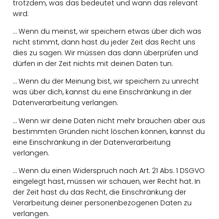
trotzdem, was das bedeutet und wann das relevant
wird:
… Wenn du meinst, wir speichern etwas über dich was
nicht stimmt, dann hast du jeder Zeit das Recht uns
dies zu sagen. Wir müssen das dann überprüfen und
dürfen in der Zeit nichts mit deinen Daten tun.
… Wenn du der Meinung bist, wir speichern zu unrecht
was über dich, kannst du eine Einschränkung in der
Datenverarbeitung verlangen.
… Wenn wir deine Daten nicht mehr brauchen aber aus
bestimmten Gründen nicht löschen können, kannst du
eine Einschränkung in der Datenverarbeitung
verlangen.
… Wenn du einen Widerspruch nach Art. 21 Abs. 1 DSGVO
eingelegt hast, müssen wir schauen, wer Recht hat. In
der Zeit hast du das Recht, die Einschränkung der
Verarbeitung deiner personenbezogenen Daten zu
verlangen.