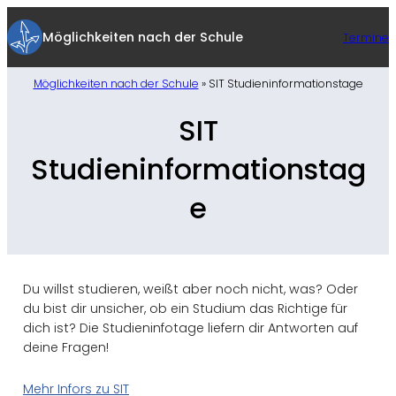
Zum
Inhalt
Möglichkeiten nach der Schule
Termine
springen
Möglichkeiten nach der Schule
»
SIT Studieninformationstage
SIT
Studieninformationstag
e
Du willst studieren, weißt aber noch nicht, was? Oder
du bist dir unsicher, ob ein Studium das Richtige für
dich ist? Die Studieninfotage liefern dir Antworten auf
deine Fragen!
Mehr Infors zu SIT