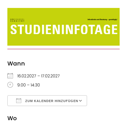
Wann
16.02.2027 – 17.02.2027
9:00 – 14:30
ZUM KALENDER HINZUFÜGEN
ICS herunterladen
Google Kalender
Wo