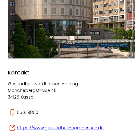
Kontakt
Gesundheit Nordhessen Holding
Mönchebergstraße 48
34125 Kassel
0561 9800
https://www.gesundheit-nordhessen.de