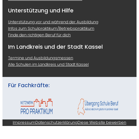
Unterstützung und Hilfe
Unterstützung vor und während der Ausbildung
Infos zum Schulpraktikum/Betriebspraktikum
Finde den richtigen Beruf für dich
Im Landkreis und der Stadt Kassel
Termine und Ausbildungsmessen
Alle Schulen im Landkreis und Stadt Kassel
Für Fachkräfte:
Impressum
Datenschutzerklärung
Diese Website bewerben