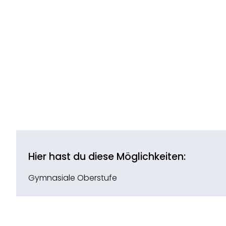
Hier hast du diese Möglichkeiten:
Gymnasiale Oberstufe