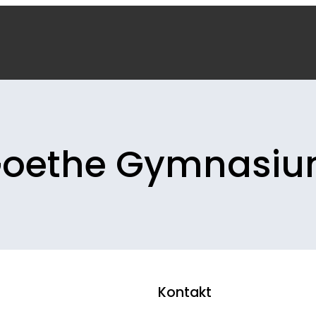
oethe Gymnasi
Kontakt