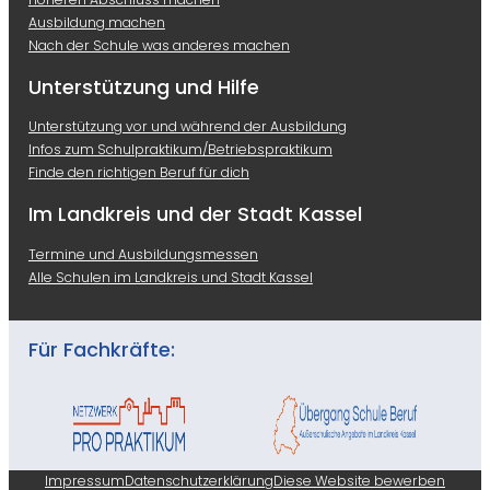
Ausbildung machen
Nach der Schule was anderes machen
Unterstützung und Hilfe
Unterstützung vor und während der Ausbildung
Infos zum Schulpraktikum/Betriebspraktikum
Finde den richtigen Beruf für dich
Im Landkreis und der Stadt Kassel
Termine und Ausbildungsmessen
Alle Schulen im Landkreis und Stadt Kassel
Für Fachkräfte:
Impressum
Datenschutzerklärung
Diese Website bewerben